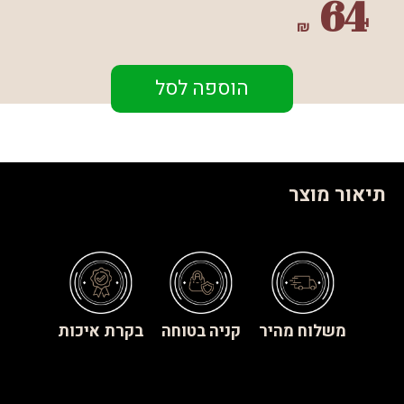
64
₪
הוספה לסל
תיאור מוצר
משלוח מהיר
קניה בטוחה
בקרת איכות