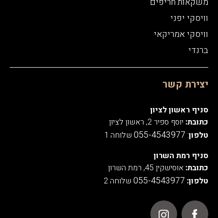
משקאות חריפים
וויסקי יפני
וויסקי אמריקאי
ברנדי
יצירת קשר
סניף ראשון לציון
כתובת:
יוסף ספיר 2, ראשון לציון
055-4543977
טלפון
:
שלוחה 1
סניף רמת השרון
כתובת:
אוסישקין 45, רמת השרון
055-4543977
טלפון:
שלוחה 2