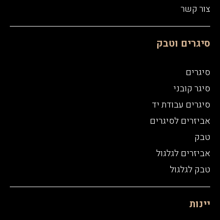
צור קשר
סיגרים וטבק
סיגרים
סיגר קובני
סיגרים עבודת יד
אביזרים לסיגרים
טבק
אביזרים לגלגול
טבק לגלגול
יינות