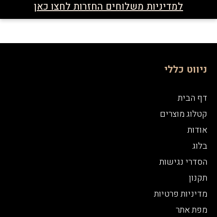
למדיניות משלוחים החזרות לחצו כאן
ניווט כללי
דף הבית
קטלוג מוצרים
אודות
בלוג
הסדרי נגישות
תקנון
מדיניות פרטיות
מפת אתר