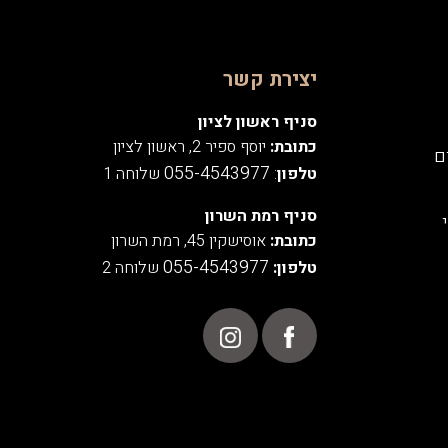
יצירת קשר
סניף ראשון לציון
כתובת:
יוסף ספיר 2, ראשון לציון
ם
055-4543977
טלפון
:
שלוחה 1
סניף רמת השרון
כתובת:
אוסישקין 45, רמת השרון
055-4543977
טלפון:
שלוחה 2