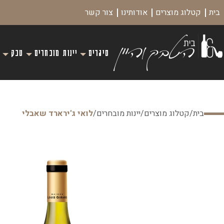
בית
קטלוג מוצרים
אודותינו
צור קשר
סיגרים
יינות מובחרים
טבק
בית
/
קטלוג מוצרים
/
יינות מובחרים
/
לואי ג'ירארד שאבלי