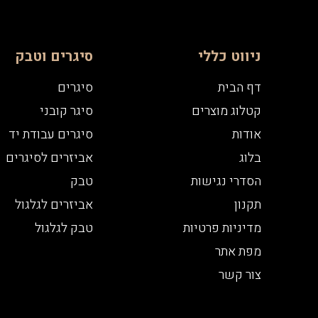
ניווט כללי
סיגרים וטבק
דף הבית
סיגרים
קטלוג מוצרים
סיגר קובני
אודות
סיגרים עבודת יד
בלוג
אביזרים לסיגרים
הסדרי נגישות
טבק
תקנון
אביזרים לגלגול
מדיניות פרטיות
טבק לגלגול
מפת אתר
צור קשר