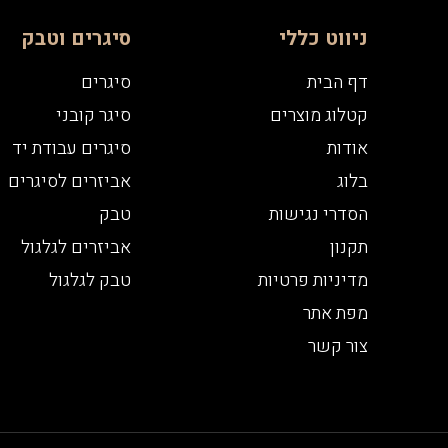
ניווט כללי
סיגרים וטבק
דף הבית
סיגרים
קטלוג מוצרים
סיגר קובני
אודות
סיגרים עבודת יד
בלוג
אביזרים לסיגרים
הסדרי נגישות
טבק
תקנון
אביזרים לגלגול
מדיניות פרטיות
טבק לגלגול
מפת אתר
צור קשר