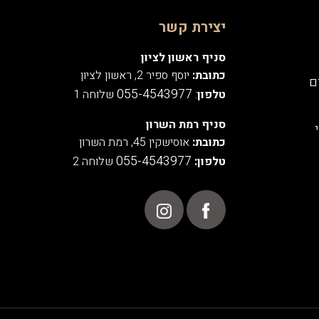
יצירת קשר
סניף ראשון לציון
כתובת:
יוסף ספיר 2, ראשון לציון
ם
055-4543977
טלפון
:
שלוחה 1
סניף רמת השרון
כתובת:
אוסישקין 45, רמת השרון
055-4543977
טלפון:
שלוחה 2