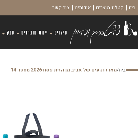
בית
קטלוג מוצרים
אודותינו
צור קשר
סיגרים
יינות מובחרים
טבק
בית
/
מארז רגעים של אביב מן הזית פסח 2026 מספר 14