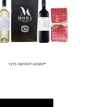
*התמונה להמחשה בלבד