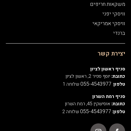
משקאות חריפים
וויסקי יפני
וויסקי אמריקאי
ברנדי
יצירת קשר
סניף ראשון לציון
כתובת:
יוסף ספיר 2, ראשון לציון
055-4543977
טלפון
:
שלוחה 1
סניף רמת השרון
כתובת:
אוסישקין 45, רמת השרון
055-4543977
טלפון:
שלוחה 2