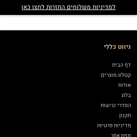
למדיניות משלוחים החזרות לחצו כאן
ניווט כללי
דף הבית
קטלוג מוצרים
אודות
בלוג
הסדרי נגישות
תקנון
מדיניות פרטיות
מפת אתר