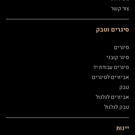
צור קשר
סיגרים וטבק
סיגרים
סיגר קובני
סיגרים עבודת יד
אביזרים לסיגרים
טבק
אביזרים לגלגול
טבק לגלגול
יינות