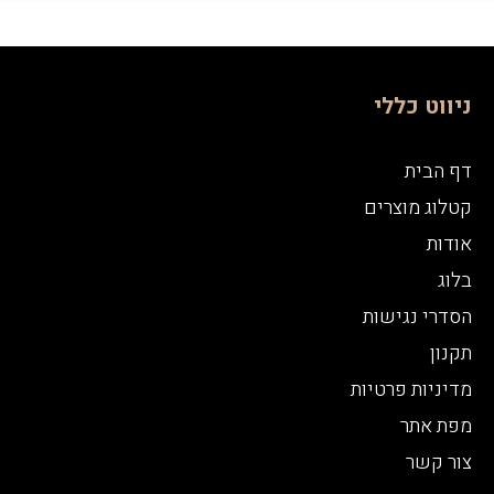
ניווט כללי
דף הבית
קטלוג מוצרים
אודות
בלוג
הסדרי נגישות
תקנון
מדיניות פרטיות
מפת אתר
צור קשר