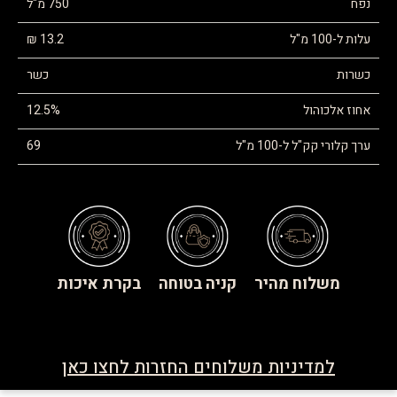
נפח
750 מ"ל
עלות ל-100 מ"ל
13.2 ₪
כשרות
כשר
אחוז אלכוהול
12.5%
ערך קלורי קק"ל ל-100 מ"ל
69
משלוח מהיר
קניה בטוחה
בקרת איכות
למדיניות משלוחים החזרות לחצו כאן