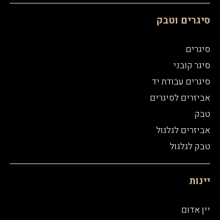
סיגרים וטבק
סיגרים
סיגר קובני
סיגרים עבודת יד
אביזרים לסיגרים
טבק
אביזרים לגלגול
טבק לגלגול
יינות
יין אדום