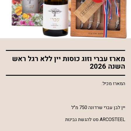
*התמונה להמחשה בלבד
מארז עברי וזוג כוסות יין ללא רגל ראש
השנה 2026
המארז מכיל:
יין לבן עברי שרדונה 750 מ"ל
ARCOSTEEL סט להגשת גבינות