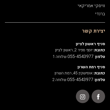
וויסקי אמריקאי
ברנדי
יצירת קשר
סניף ראשון לציון
כתובת:
יוסף ספיר 2, ראשון לציון
055-4543977
טלפון
:
שלוחה 1
סניף רמת השרון
כתובת:
אוסישקין 45, רמת השרון
055-4543977
טלפון:
שלוחה 2