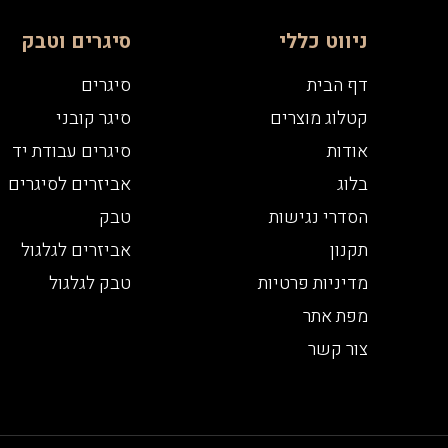
ניווט כללי
סיגרים וטבק
דף הבית
סיגרים
קטלוג מוצרים
סיגר קובני
אודות
סיגרים עבודת יד
בלוג
אביזרים לסיגרים
הסדרי נגישות
טבק
תקנון
אביזרים לגלגול
מדיניות פרטיות
טבק לגלגול
מפת אתר
צור קשר