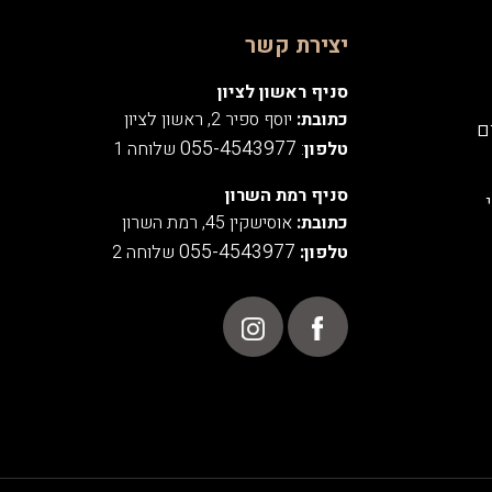
יצירת קשר
סניף ראשון לציון
כתובת:
יוסף ספיר 2, ראשון לציון
ם
055-4543977
טלפון
:
שלוחה 1
סניף רמת השרון
כתובת:
אוסישקין 45, רמת השרון
055-4543977
טלפון:
שלוחה 2