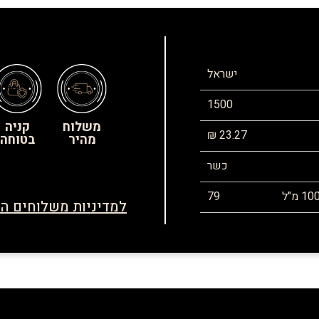
ישראל
1500
משלוח
קניה
23.27 ₪
מהיר
בטוחה
כשר
79
למדיניות משלוחים הח