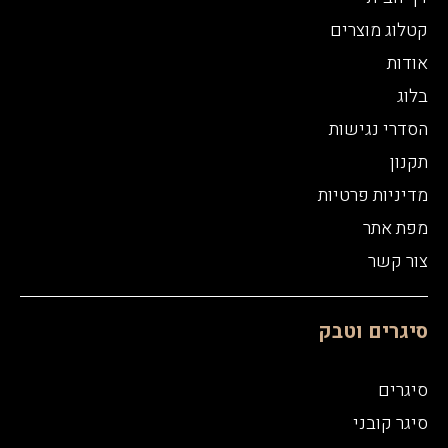
קטלוג מוצרים
אודות
בלוג
הסדרי נגישות
תקנון
מדיניות פרטיות
מפת אתר
צור קשר
סיגרים וטבק
סיגרים
סיגר קובני