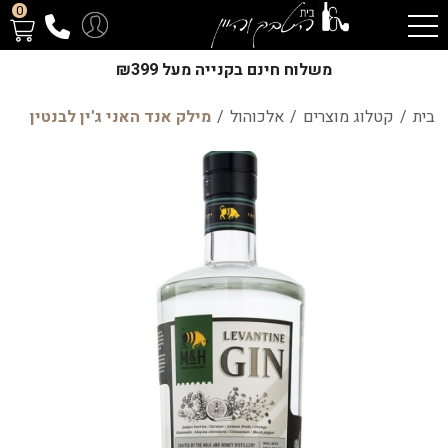
0
משלוח חינם בקנייה מעל ₪399
בית
/
קטלוג מוצרים
/
אלכוהול
/
מילק אנד האני ג'ין לבנטין