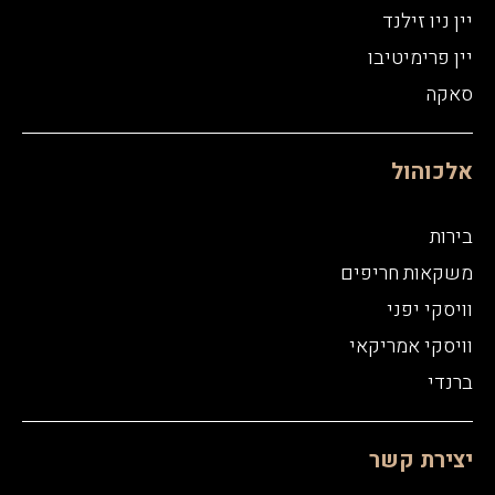
יין ניו זילנד
יין פרימיטיבו
סאקה
אלכוהול
בירות
משקאות חריפים
וויסקי יפני
וויסקי אמריקאי
ברנדי
יצירת קשר