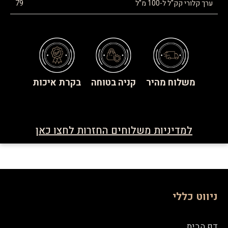
ערך קלורי קק"ל ל-100 מ"ל
79
משלוח מהיר
קניה בטוחה
בקרת איכות
למדיניות משלוחים החזרות לחצו כאן
ניווט כללי
דף הבית