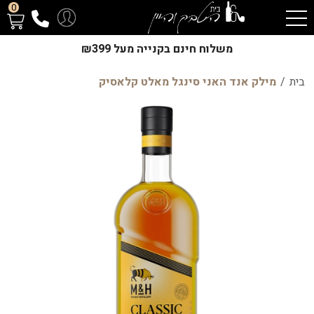
0
משלוח חינם בקנייה מעל ₪399
בית
/
מילק אנד האני סינגל מאלט קלאסיק