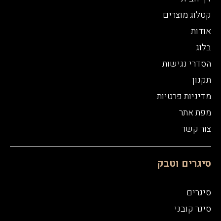
קטלוג מוצרים
אודות
בלוג
הסדרי נגישות
תקנון
מדיניות פרטיות
מפת אתר
צור קשר
סיגרים וטבק
סיגרים
סיגר קובני