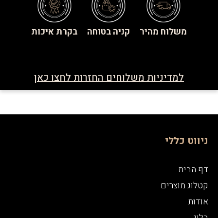
משלוח מהיר
קניה בטוחה
בקרת איכות
למדיניות משלוחים החזרות לחצו כאן
ניווט כללי
דף הבית
קטלוג מוצרים
אודות
בלוג