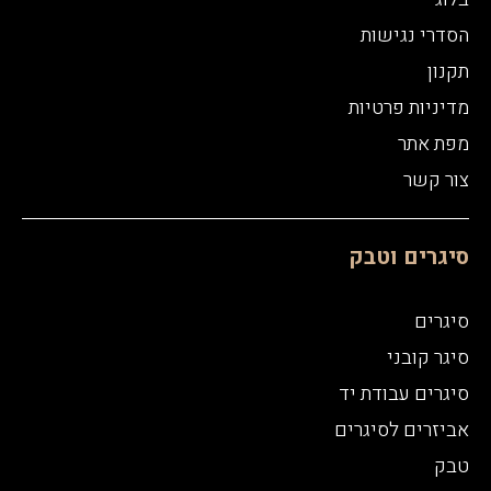
הסדרי נגישות
תקנון
מדיניות פרטיות
מפת אתר
צור קשר
סיגרים וטבק
סיגרים
סיגר קובני
סיגרים עבודת יד
אביזרים לסיגרים
טבק