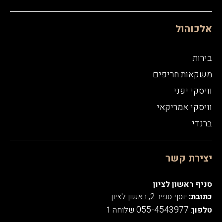
אלכוהול
בירות
משקאות חריפים
וויסקי יפני
וויסקי אמריקאי
ברנדי
יצירת קשר
סניף ראשון לציון
כתובת:
יוסף ספיר 2, ראשון לציון
055-4543977
טלפון
:
שלוחה 1