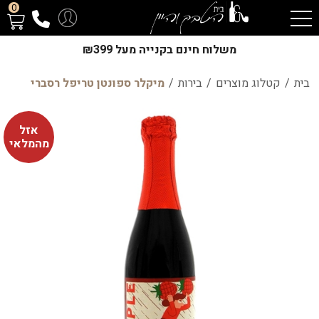
0
משלוח חינם בקנייה מעל ₪399
בית
/
קטלוג מוצרים
/
בירות
/
מיקלר ספונטן טריפל רסברי
אזל
מהמלאי