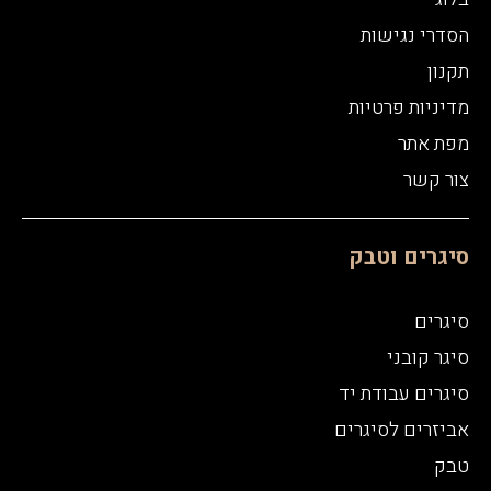
הסדרי נגישות
תקנון
מדיניות פרטיות
מפת אתר
צור קשר
סיגרים וטבק
סיגרים
סיגר קובני
סיגרים עבודת יד
אביזרים לסיגרים
טבק