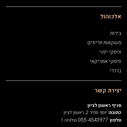
אלכוהול
בירות
משקאות חריפים
וויסקי יפני
וויסקי אמריקאי
ברנדי
יצירת קשר
סניף ראשון לציון
כתובת:
יוסף ספיר 2, ראשון לציון
055-4543977
טלפון
:
שלוחה 1