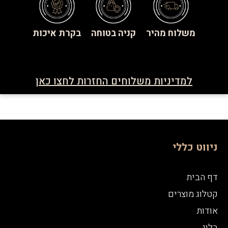
משלוח מהיר
קניה בטוחה
בקרת איכות
למדיניות משלוחים החזרות לחצו כאן
ניווט כללי
דף הבית
קטלוג מוצרים
אודות
בלוג