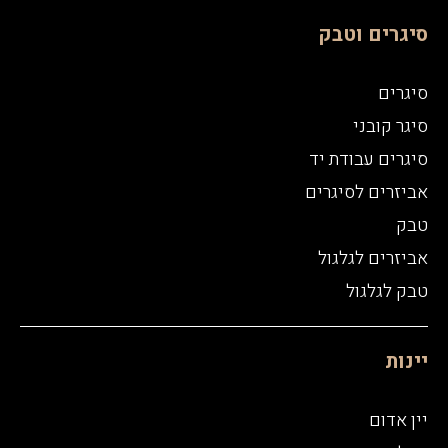
סיגרים וטבק
סיגרים
סיגר קובני
סיגרים עבודת יד
אביזרים לסיגרים
טבק
אביזרים לגלגול
טבק לגלגול
יינות
יין אדום