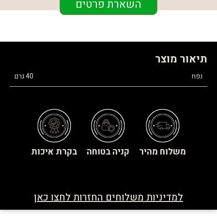
השארת פרטים
תיאור מוצר
נפח
40 גרם
משלוח מהיר
קניה בטוחה
בקרת איכות
למדיניות משלוחים החזרות לחצו כאן