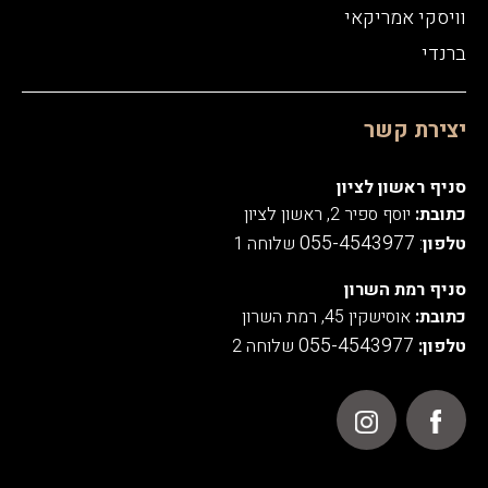
וויסקי אמריקאי
ברנדי
יצירת קשר
סניף ראשון לציון
כתובת:
יוסף ספיר 2, ראשון לציון
055-4543977
טלפון
:
שלוחה 1
סניף רמת השרון
כתובת:
אוסישקין 45, רמת השרון
055-4543977
טלפון:
שלוחה 2