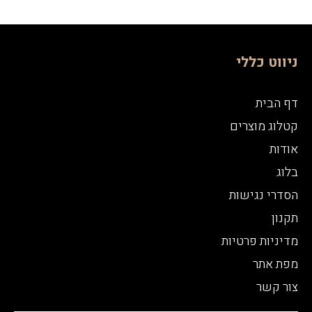
ניווט כללי
דף הבית
קטלוג מוצרים
אודות
בלוג
הסדרי נגישות
תקנון
מדיניות פרטיות
מפת אתר
צור קשר