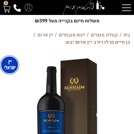
0
משלוח חינם בקנייה מעל ₪399
בית
/
קטלוג מוצרים
/
יינות מובחרים
/
יין אדום
/
בן חיים מרלו רזרב יין אדום יבש