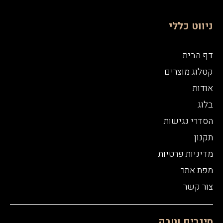
ניווט כללי
דף הבית
קטלוג מוצרים
אודות
בלוג
הסדרי נגישות
תקנון
מדיניות פרטיות
מפת אתר
צור קשר
סיגרים וטבק