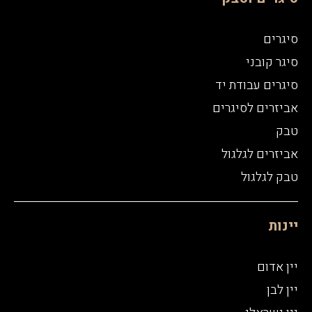
סיגרים
סיגר קובני
סיגרים עבודת יד
אביזרים לסיגרים
טבק
אביזרים לגלגול
טבק לגלגול
יינות
יין אדום
יין לבן