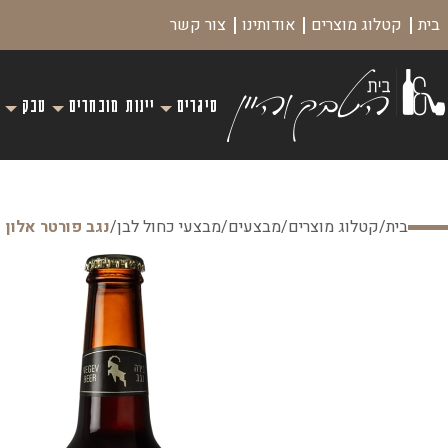
בית
קטלוג מוצרים
אודותינו
צור קשר
סיגרים
יינות מובחרים
טבק
בית
/
קטלוג מוצרים
/
מבצעים
/
מבצעי כחול לבן
/
נגב פורטר אלון