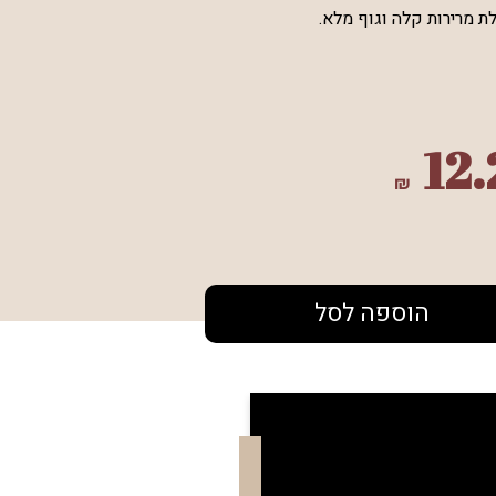
ת מרירות קלה וגוף מלא.
12.
₪
הוספה לסל