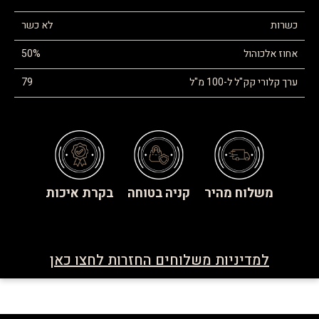
כשרות
לא כשר
אחוז אלכוהול
50%
ערך קלורי קק"ל ל-100 מ"ל
79
משלוח מהיר
קניה בטוחה
בקרת איכות
למדיניות משלוחים החזרות לחצו כאן