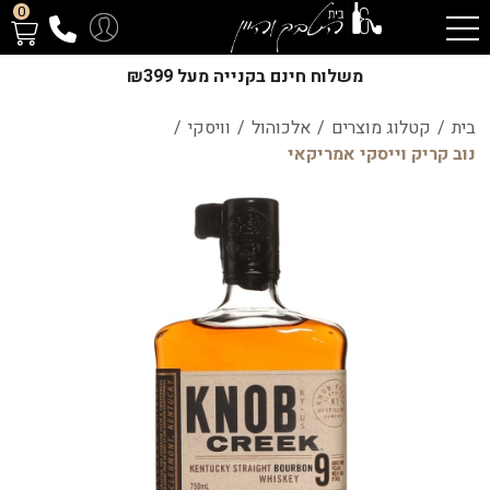
0
משלוח חינם בקנייה מעל ₪399
בית
/
קטלוג מוצרים
/
אלכוהול
/
וויסקי
/
נוב קריק וייסקי אמריקאי