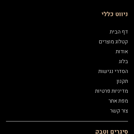
ניווט כללי
דף הבית
קטלוג מוצרים
אודות
בלוג
הסדרי נגישות
תקנון
מדיניות פרטיות
מפת אתר
צור קשר
סיגרים וטבק