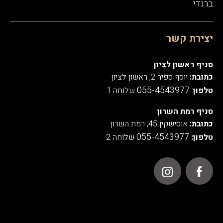
ברנדי
יצירת קשר
סניף ראשון לציון
כתובת:
יוסף ספיר 2, ראשון לציון
055-4543977
טלפון
:
שלוחה 1
סניף רמת השרון
כתובת:
אוסישקין 45, רמת השרון
055-4543977
טלפון:
שלוחה 2