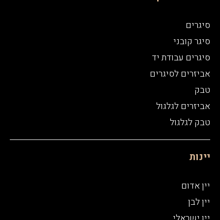
סיגרים
סיגר קובני
סיגרים עבודת יד
אביזרים לסיגרים
טבק
אביזרים לגלגול
טבק לגלגול
יינות
יין אדום
יין לבן
יין ישראלי