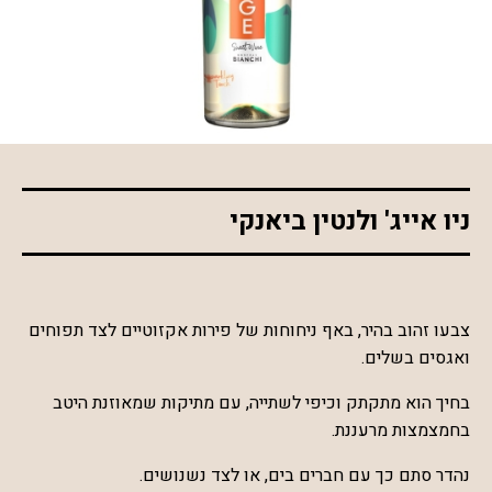
*התמונה להמחשה בלבד
ניו אייג' ולנטין ביאנקי
צבעו זהוב בהיר, באף ניחוחות של פירות אקזוטיים לצד תפוחים
ואגסים בשלים.
בחיך הוא מתקתק וכיפי לשתייה, עם מתיקות שמאוזנת היטב
בחמצמצות מרעננת.
נהדר סתם כך עם חברים בים, או לצד נשנושים.