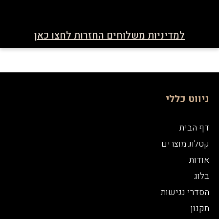
למדיניות משלוחים החזרות לחצו כאן
ניווט כללי
דף הבית
קטלוג מוצרים
אודות
בלוג
הסדרי נגישות
תקנון