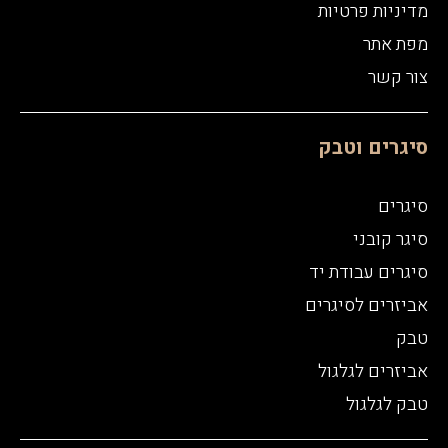
מדיניות פרטיות
מפת אתר
צור קשר
סיגרים וטבק
סיגרים
סיגר קובני
סיגרים עבודת יד
אביזרים לסיגרים
טבק
אביזרים לגלגול
טבק לגלגול