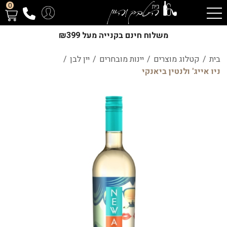
0
משלוח חינם בקנייה מעל ₪399
בית
/
קטלוג מוצרים
/
יינות מובחרים
/
יין לבן
/
ניו אייג' ולנטין ביאנקי