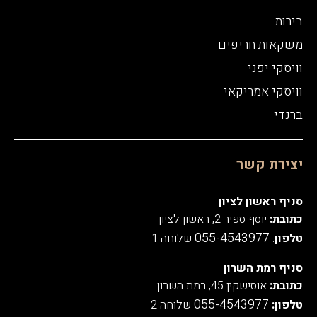
בירות
משקאות חריפים
וויסקי יפני
וויסקי אמריקאי
ברנדי
יצירת קשר
סניף ראשון לציון
כתובת:
יוסף ספיר 2, ראשון לציון
055-4543977
טלפון
:
שלוחה 1
סניף רמת השרון
כתובת:
אוסישקין 45, רמת השרון
055-4543977
טלפון:
שלוחה 2