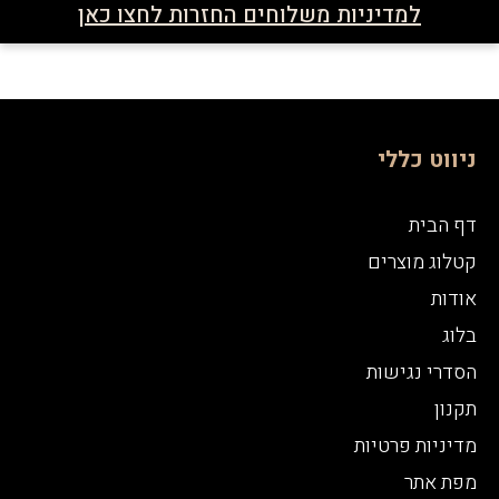
למדיניות משלוחים החזרות לחצו כאן
ניווט כללי
דף הבית
קטלוג מוצרים
אודות
בלוג
הסדרי נגישות
תקנון
מדיניות פרטיות
מפת אתר