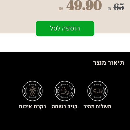
49.90
65
₪
₪
הוספה לסל
תיאור מוצר
משלוח מהיר
קניה בטוחה
בקרת איכות