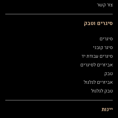
צור קשר
סיגרים וטבק
סיגרים
סיגר קובני
סיגרים עבודת יד
אביזרים לסיגרים
טבק
אביזרים לגלגול
טבק לגלגול
יינות