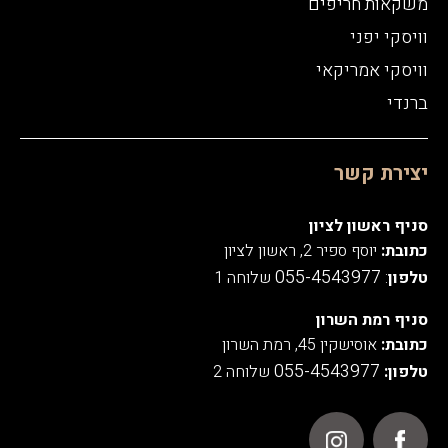
משקאות חריפים
וויסקי יפני
וויסקי אמריקאי
ברנדי
יצירת קשר
סניף ראשון לציון
כתובת:
יוסף ספיר 2, ראשון לציון
055-4543977
טלפון
:
שלוחה 1
סניף רמת השרון
כתובת:
אוסישקין 45, רמת השרון
055-4543977
טלפון:
שלוחה 2