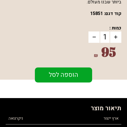
ביותר שבנו מעולם.
קוד דגם:
15851
כמות :
95
₪
הוספה לסל
תיאור מוצר
ארץ ייצור
ניקרגואה