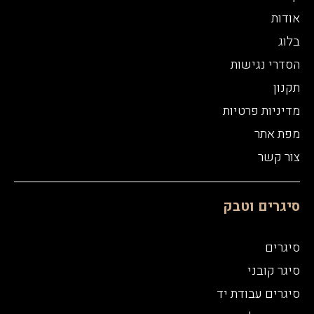
אודות
בלוג
הסדרי נגישות
תקנון
מדיניות פרטיות
מפת אתר
צור קשר
סיגרים וטבק
סיגרים
סיגר קובני
סיגרים עבודת יד