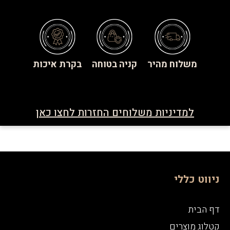
משלוח מהיר
קניה בטוחה
בקרת איכות
למדיניות משלוחים החזרות לחצו כאן
ניווט כללי
דף הבית
קטלוג מוצרים