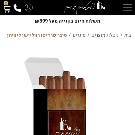
0
משלוח חינם בקנייה מעל ₪399
בית
/
קטלוג מוצרים
/
סיגרים
/
סיגר פרדיסו רווליישן ליוויתן