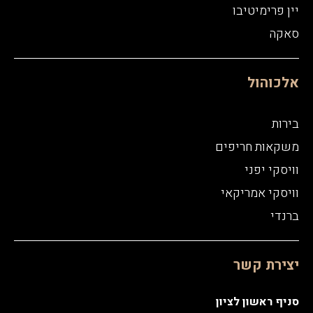
יין פרימיטיבו
סאקה
אלכוהול
בירות
משקאות חריפים
וויסקי יפני
וויסקי אמריקאי
ברנדי
יצירת קשר
סניף ראשון לציון