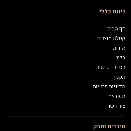
ניווט כללי
דף הבית
קטלוג מוצרים
אודות
בלוג
הסדרי נגישות
תקנון
מדיניות פרטיות
מפת אתר
צור קשר
סיגרים וטבק