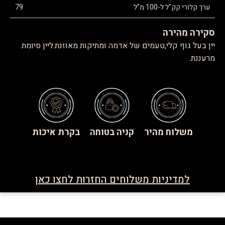
ערך קלורי קק"ל ל-100 מ"ל
79
סקירה מהירה
יין בעל גוף קלי,טעמים של אדמה ומתיקות מאוזנת.ליין סיומת
מרעננת.
משלוח מהיר
קניה בטוחה
בקרת איכות
למדיניות משלוחים החזרות לחצו כאן