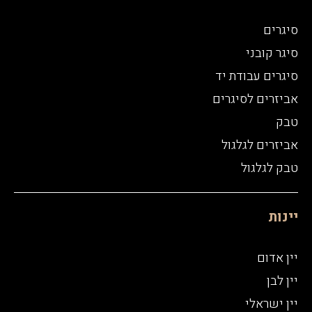
סיגרים
סיגר קובני
סיגרים עבודת יד
אביזרים לסיגרים
טבק
אביזרים לגלגול
טבק לגלגול
יינות
יין אדום
יין לבן
יין ישראלי