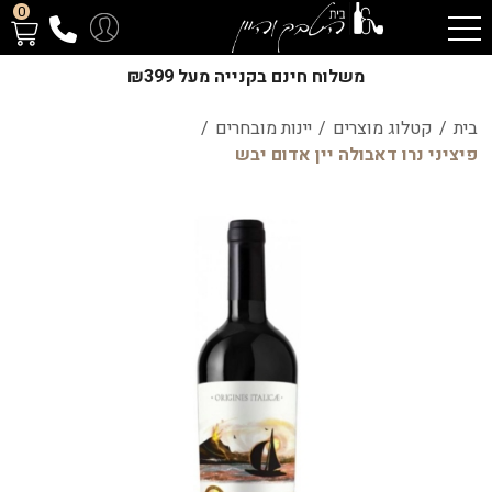
0
משלוח חינם בקנייה מעל ₪399
בית
/
קטלוג מוצרים
/
יינות מובחרים
/
פיציני נרו דאבולה יין אדום יבש