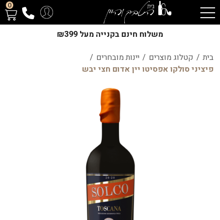
0
משלוח חינם בקנייה מעל ₪399
בית
/
קטלוג מוצרים
/
יינות מובחרים
/
פיציני סולקו אפסיטו יין אדום חצי יבש