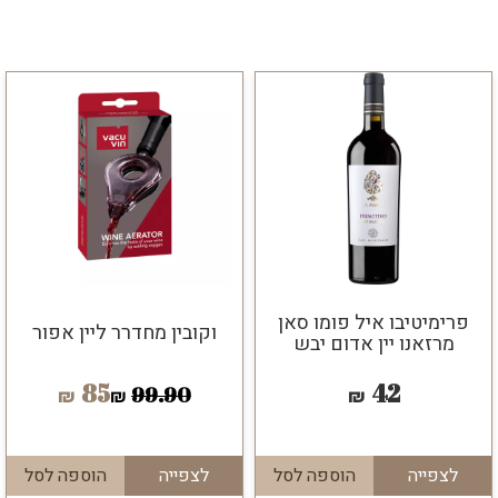
פרימיטיבו איל פומו סאן
וקובין מחדרר ליין אפור
מרזאנו יין אדום יבש
85
42
99.90
₪
₪
₪
לצפייה
הוספה לסל
לצפייה
הוספה לסל