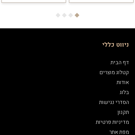
ניווט כללי
דף הבית
קטלוג מוצרים
אודות
בלוג
הסדרי נגישות
תקנון
מדיניות פרטיות
מפת אתר