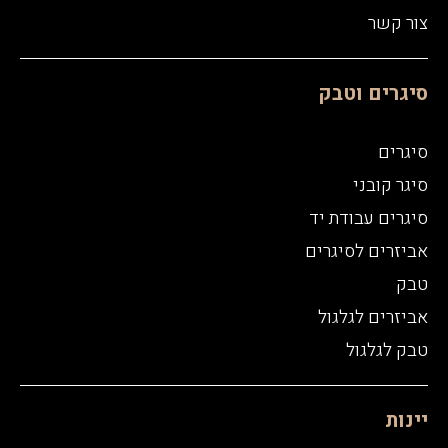
צור קשר
סיגרים וטבק
סיגרים
סיגר קובני
סיגרים עבודת יד
אביזרים לסיגרים
טבק
אביזרים לגלגול
טבק לגלגול
יינות