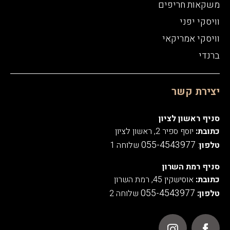
משקאות חריפים
וויסקי יפני
וויסקי אמריקאי
ברנדי
יצירת קשר
סניף ראשון לציון
כתובת:
יוסף ספיר 2, ראשון לציון
055-4543977
טלפון
:
שלוחה 1
סניף רמת השרון
כתובת:
אוסישקין 45, רמת השרון
055-4543977
טלפון:
שלוחה 2