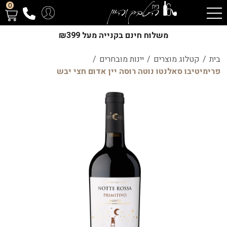
0
משלוח חינם בקנייה מעל ₪399
בית
/
קטלוג מוצרים
/
יינות מובחרים
/
פרימיטיבו סאלנטו נוטה רוסה יין אדום חצי יבש