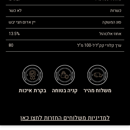
כשרות
לא כשר
סוג המשקה
יין אדום חצי יבש
אחוז אלכוהול
13.5%
ערך קלורי קק"ל ל-100 מ"ל
80
משלוח מהיר
קניה בטוחה
בקרת איכות
למדיניות משלוחים החזרות לחצו כאן