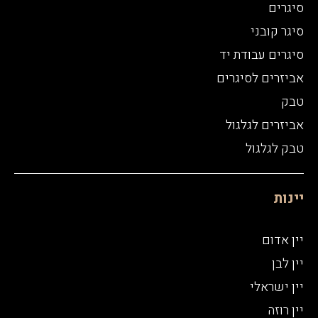
סיגרים
סיגר קובני
סיגרים עבודת יד
אביזרים לסיגרים
טבק
אביזרים לגלגול
טבק לגלגול
יינות
יין אדום
יין לבן
יין ישראלי
יין רוזה