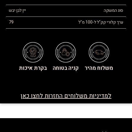
סוג המשקה
יין לבן יבש
ערך קלורי קק"ל ל-100 מ"ל
79
משלוח מהיר
קניה בטוחה
בקרת איכות
למדיניות משלוחים החזרות לחצו כאן