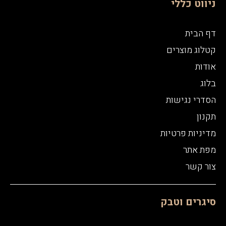
ניווט כללי
דף הבית
קטלוג מוצרים
אודות
בלוג
הסדרי נגישות
תקנון
מדיניות פרטיות
מפת אתר
צור קשר
סיגרים וטבק