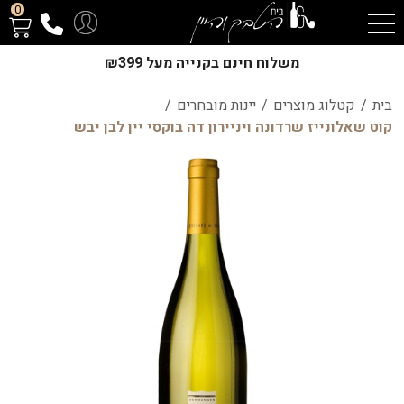
0
משלוח חינם בקנייה מעל ₪399
בית
/
קטלוג מוצרים
/
יינות מובחרים
/
קוט שאלונייז שרדונה ויניירון דה בוקסי יין לבן יבש