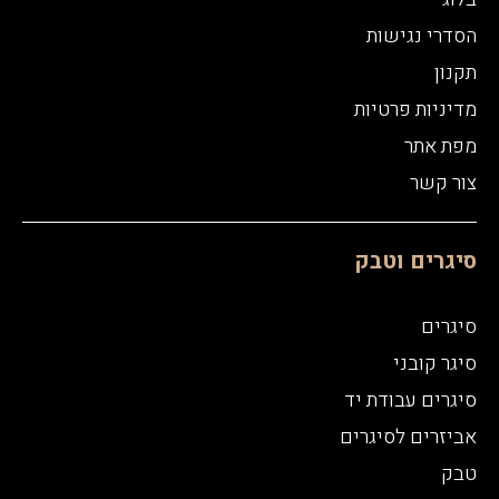
הסדרי נגישות
תקנון
מדיניות פרטיות
מפת אתר
צור קשר
סיגרים וטבק
סיגרים
סיגר קובני
סיגרים עבודת יד
אביזרים לסיגרים
טבק