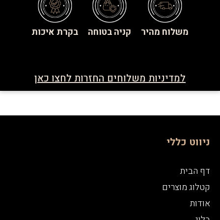
משלוח מהיר
קניה בטוחה
בקרת איכות
למדיניות משלוחים החזרות לחצו כאן
ניווט כללי
דף הבית
קטלוג מוצרים
אודות
בלוג