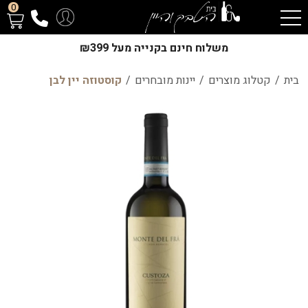
0
משלוח חינם בקנייה מעל ₪399
בית
/
קטלוג מוצרים
/
יינות מובחרים
/
קוסטוזה יין לבן