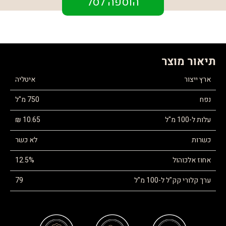
הוספה לסל
תיאור מוצר
ארץ ייצור
איטליה
נפח
750 מ"ל
עלות ל-100 מ"ל
10.65 ₪
כשרות
לא כשר
אחוז אלכוהול
12.5%
ערך קלורי קק"ל ל-100 מ"ל
79