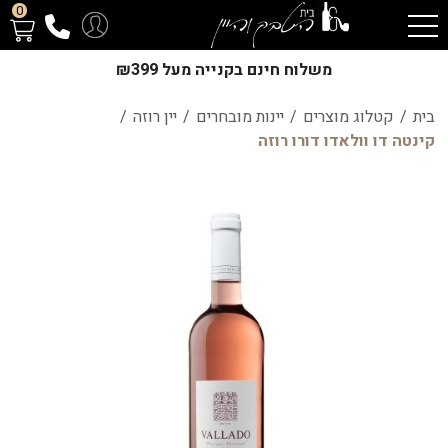
0
משלוח חינם בקנייה מעל ₪399
בית
/
קטלוג מוצרים
/
יינות מובחרים
/
יין רוזה
/
קינטה דו וולאדו דורו רוזה