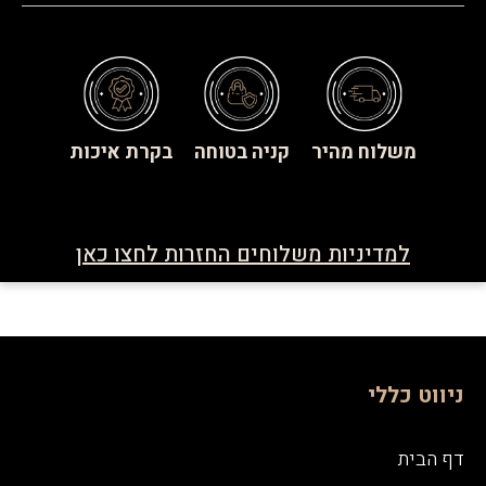
משלוח מהיר
קניה בטוחה
בקרת איכות
למדיניות משלוחים החזרות לחצו כאן
ניווט כללי
דף הבית