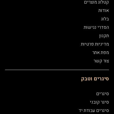
קטלוג מוצרים
אודות
בלוג
הסדרי נגישות
תקנון
מדיניות פרטיות
מפת אתר
צור קשר
סיגרים וטבק
סיגרים
סיגר קובני
סיגרים עבודת יד