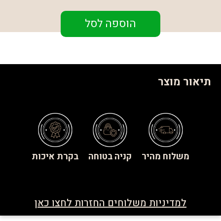
הוספה לסל
תיאור מוצר
משלוח מהיר
קניה בטוחה
בקרת איכות
למדיניות משלוחים החזרות לחצו כאן