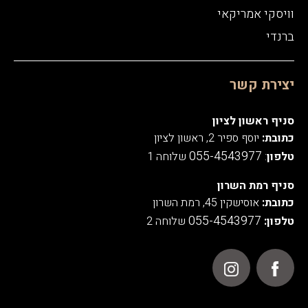
וויסקי אמריקאי
ברנדי
יצירת קשר
סניף ראשון לציון
כתובת:
יוסף ספיר 2, ראשון לציון
055-4543977
טלפון
:
שלוחה 1
סניף רמת השרון
כתובת:
אוסישקין 45, רמת השרון
055-4543977
טלפון:
שלוחה 2