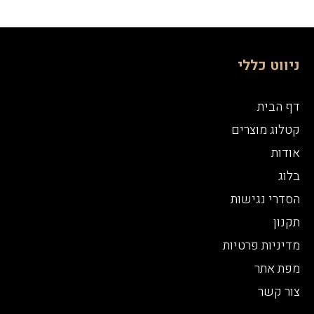
ניווט כללי
דף הבית
קטלוג מוצרים
אודות
בלוג
הסדרי נגישות
תקנון
מדיניות פרטיות
מפת אתר
צור קשר