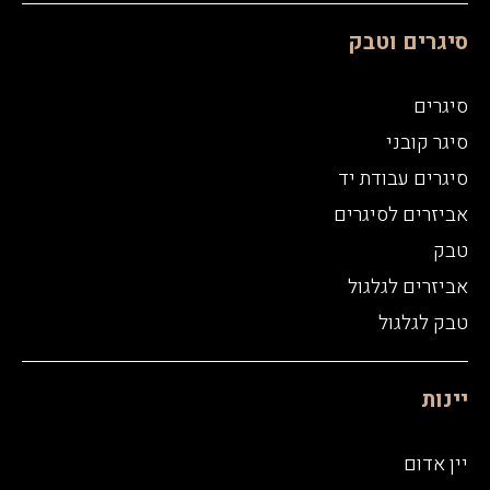
סיגרים וטבק
סיגרים
סיגר קובני
סיגרים עבודת יד
אביזרים לסיגרים
טבק
אביזרים לגלגול
טבק לגלגול
יינות
יין אדום