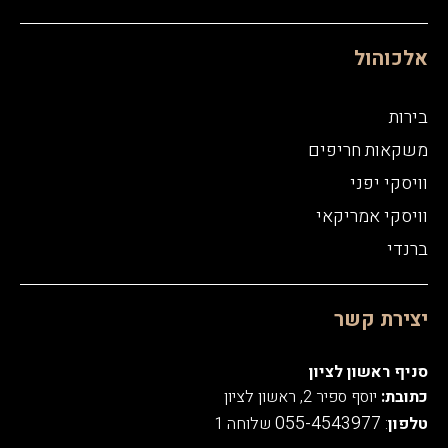
אלכוהול
בירות
משקאות חריפים
וויסקי יפני
וויסקי אמריקאי
ברנדי
יצירת קשר
סניף ראשון לציון
כתובת:
יוסף ספיר 2, ראשון לציון
055-4543977
טלפון
:
שלוחה 1