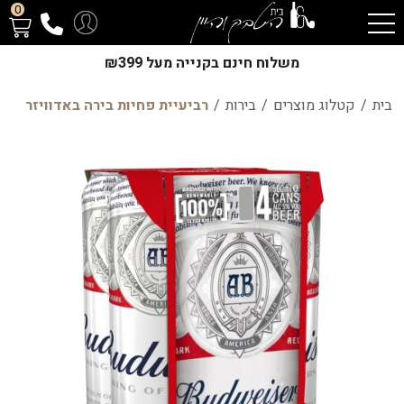
0
משלוח חינם בקנייה מעל ₪399
בית
/
קטלוג מוצרים
/
בירות
/
רביעיית פחיות בירה באדוויזר