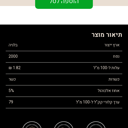
הוספה לסל
תיאור מוצר
ארץ ייצור
בלגיה
נפח
2000
עלות ל-100 מ"ל
1.82 ₪
כשרות
כשר
אחוז אלכוהול
5%
ערך קלורי קק"ל ל-100 מ"ל
79