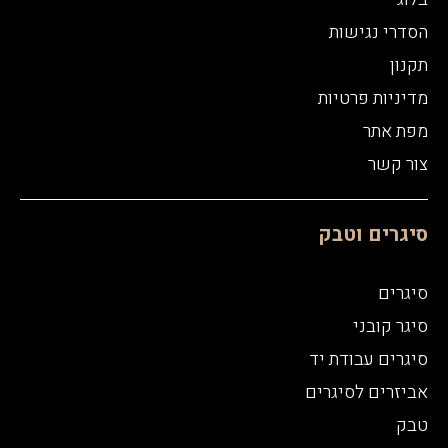
הסדרי נגישות
תקנון
מדיניות פרטיות
מפת אתר
צור קשר
סיגרים וטבק
סיגרים
סיגר קובני
סיגרים עבודת יד
אביזרים לסיגרים
טבק