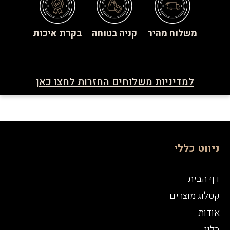
משלוח מהיר
קניה בטוחה
בקרת איכות
למדיניות משלוחים החזרות לחצו כאן
ניווט כללי
דף הבית
קטלוג מוצרים
אודות
בלוג