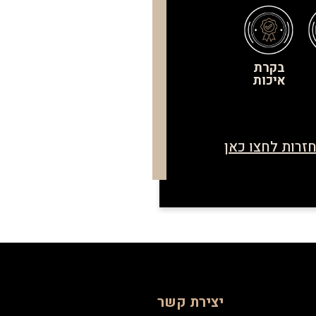
בקרת
איכות
זרות לחצו כאן
יצירת קשר