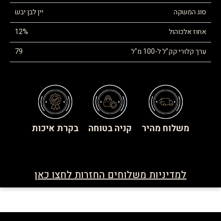
סוג המשקה
יין לבן יבש
אחוז אלכוהול
12%
ערך קלורי קק"ל ל-100 מ"ל
79
משלוח מהיר
קניה בטוחה
בקרת איכות
למדיניות משלוחים החזרות לחצו כאן