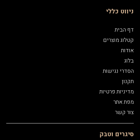
ניווט כללי
דף הבית
קטלוג מוצרים
אודות
בלוג
הסדרי נגישות
תקנון
מדיניות פרטיות
מפת אתר
צור קשר
סיגרים וטבק