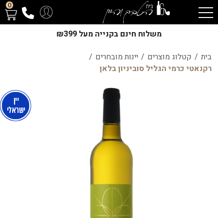
0
משלוח חינם בקנייה מעל ₪399
בית
/
קטלוג מוצרים
/
יינות מובחרים
/
רקנאטי כרמי הגליל סוביניון בלאן