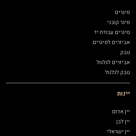
סיגרים
סיגר קובני
סיגרים עבודת יד
אביזרים לסיגרים
טבק
אביזרים לגלגול
טבק לגלגול
יינות
יין אדום
יין לבן
יין ישראלי