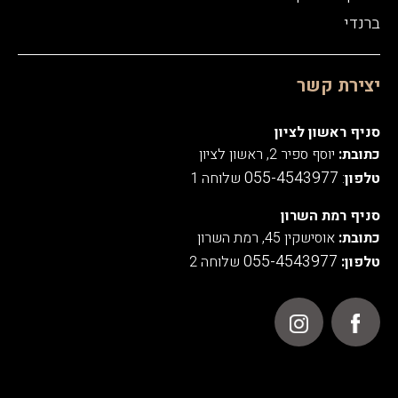
ברנדי
יצירת קשר
סניף ראשון לציון
כתובת:
יוסף ספיר 2, ראשון לציון
055-4543977
טלפון
:
שלוחה 1
סניף רמת השרון
כתובת:
אוסישקין 45, רמת השרון
055-4543977
טלפון:
שלוחה 2