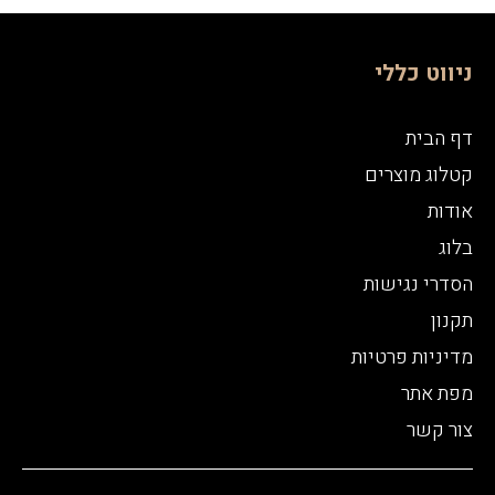
ניווט כללי
דף הבית
קטלוג מוצרים
אודות
בלוג
הסדרי נגישות
תקנון
מדיניות פרטיות
מפת אתר
צור קשר