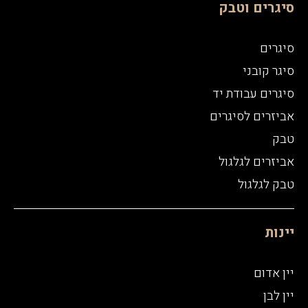
סיגרים וטבק
סיגרים
סיגר קובני
סיגרים עבודת יד
אביזרים לסיגרים
טבק
אביזרים לגלגול
טבק לגלגול
יינות
יין אדום
יין לבן