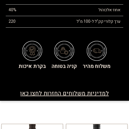
אחוז אלכוהול
40%
ערך קלורי קק"ל ל-100 מ"ל
220
משלוח מהיר
קניה בטוחה
בקרת איכות
למדיניות משלוחים החזרות לחצו כאן