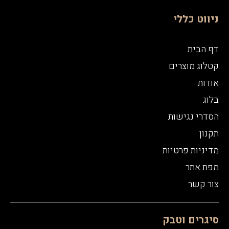
ניווט כללי
דף הבית
קטלוג מוצרים
אודות
בלוג
הסדרי נגישות
תקנון
מדיניות פרטיות
מפת אתר
צור קשר
סיגרים וטבק