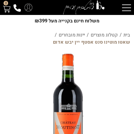
0
משלוח חינם בקנייה מעל ₪399
בית
/
קטלוג מוצרים
/
יינות מובחרים
/
שאטו מוטינו סנט אסטף יין יבש אדום