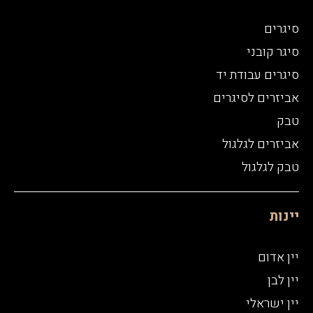
סיגרים
סיגר קובני
סיגרים עבודת יד
אביזרים לסיגרים
טבק
אביזרים לגלגול
טבק לגלגול
יינות
יין אדום
יין לבן
יין ישראלי