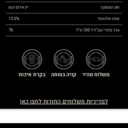
סוג המשקה
יין אדום יבש
אחוז אלכוהול
13.5%
ערך קלורי קק"ל ל-100 מ"ל
76
משלוח מהיר
קניה בטוחה
בקרת איכות
למדיניות משלוחים החזרות לחצו כאן