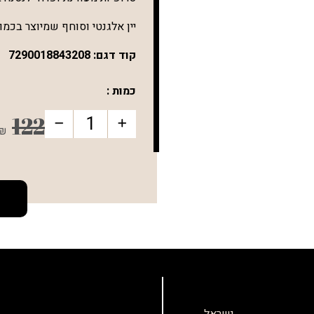
יין אלגנטי וסוחף שמיוצר בכמו
קוד דגם:
7290018843208
כמות :
122
₪