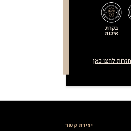
בקרת
איכות
זרות לחצו כאן
יצירת קשר