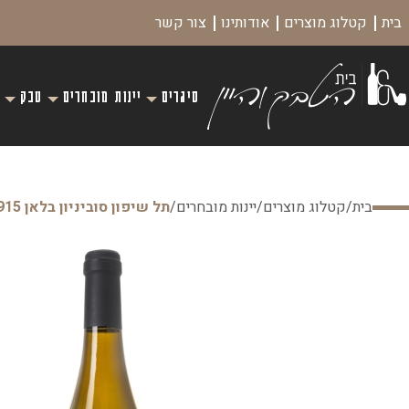
בית
קטלוג מוצרים
אודותינו
צור קשר
סיגרים
יינות מובחרים
טבק
בית
/
קטלוג מוצרים
/
יינות מובחרים
/
תל שיפון סוביניון בלאן 915