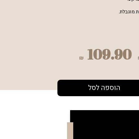
ת מוגבלת.
109.90
₪
הוספה לסל