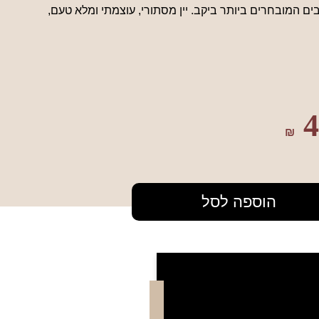
נבים המובחרים ביותר ביקב. יין מסתורי, עוצמתי ומלא טעם,
4
₪
הוספה לסל