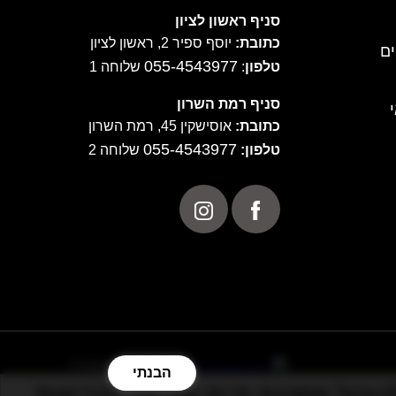
סניף ראשון לציון
כתובת:
יוסף ספיר 2, ראשון לציון
ם
055-4543977
טלפון
:
שלוחה 1
סניף רמת השרון
כתובת:
אוסישקין 45, רמת השרון
055-4543977
טלפון:
שלוחה 2
POWERED BY
הבנתי