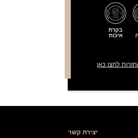
בקרת
איכות
חזרות לחצו כאן
יצירת קשר