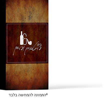
*התמונה להמחשה בלבד