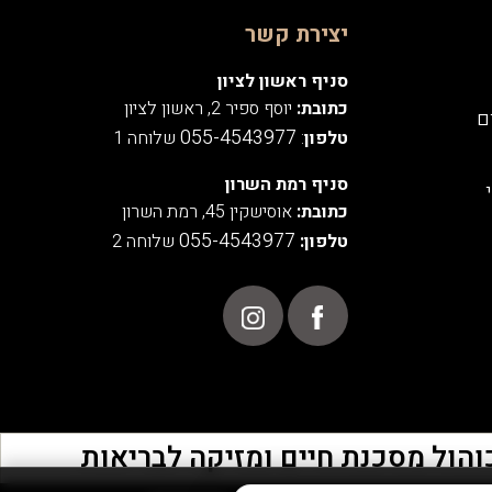
יצירת קשר
סניף ראשון לציון
כתובת:
יוסף ספיר 2, ראשון לציון
ם
055-4543977
טלפון
:
שלוחה 1
סניף רמת השרון
כתובת:
אוסישקין 45, רמת השרון
055-4543977
טלפון:
שלוחה 2