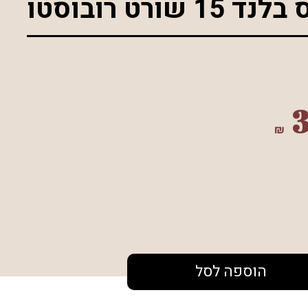
₪
הוספה לסל