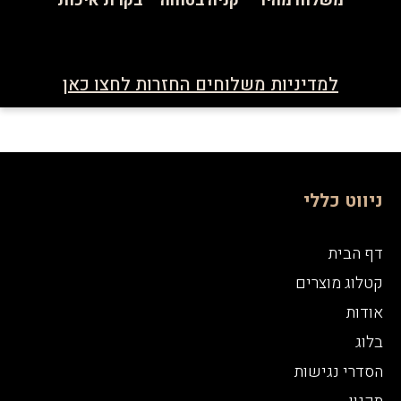
משלוח מהיר
קניה בטוחה
בקרת איכות
למדיניות משלוחים החזרות לחצו כאן
ניווט כללי
דף הבית
קטלוג מוצרים
אודות
בלוג
הסדרי נגישות