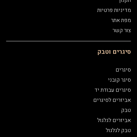
תקנון
מדיניות פרטיות
מפת אתר
צור קשר
סיגרים וטבק
סיגרים
סיגר קובני
סיגרים עבודת יד
אביזרים לסיגרים
טבק
אביזרים לגלגול
טבק לגלגול