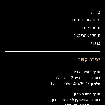
בירות
משקאות חריפים
וויסקי יפני
וויסקי אמריקאי
ברנדי
יצירת קשר
סניף ראשון לציון
כתובת:
יוסף ספיר 2, ראשון לציון
055-4543977
טלפון
:
שלוחה 1
סניף רמת השרון
כתובת:
אוסישקין 45, רמת השרון