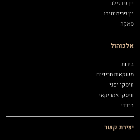
יין ניו זילנד
יין פרימיטיבו
סאקה
אלכוהול
בירות
משקאות חריפים
וויסקי יפני
וויסקי אמריקאי
ברנדי
יצירת קשר