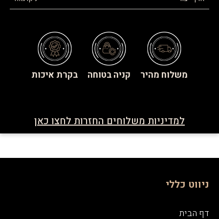
משלוח מהיר
קניה בטוחה
בקרת איכות
למדיניות משלוחים החזרות לחצו כאן
ניווט כללי
דף הבית