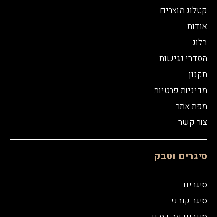
קטלוג מוצרים
אודות
בלוג
הסדרי נגישות
תקנון
מדיניות פרטיות
מפת אתר
צור קשר
סיגרים וטבק
סיגרים
סיגר קובני
סיגרים עבודת יד