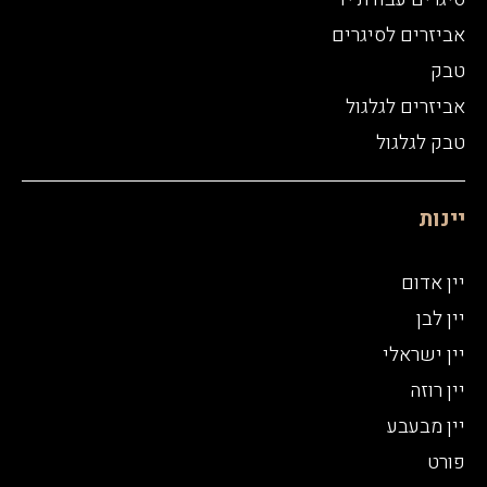
אביזרים לסיגרים
טבק
אביזרים לגלגול
טבק לגלגול
יינות
יין אדום
יין לבן
יין ישראלי
יין רוזה
יין מבעבע
פורט