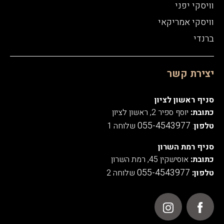
וויסקי יפני
וויסקי אמריקאי
ברנדי
יצירת קשר
סניף ראשון לציון
כתובת:
יוסף ספיר 2, ראשון לציון
055-4543977
טלפון
:
שלוחה 1
סניף רמת השרון
כתובת:
אוסישקין 45, רמת השרון
055-4543977
טלפון:
שלוחה 2