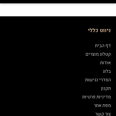
ניווט כללי
דף הבית
קטלוג מוצרים
אודות
בלוג
הסדרי נגישות
תקנון
מדיניות פרטיות
מפת אתר
צור קשר