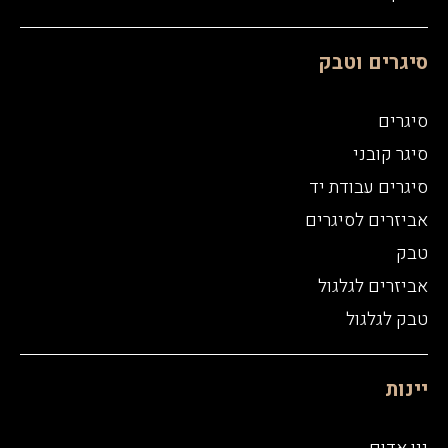
סיגרים וטבק
סיגרים
סיגר קובני
סיגרים עבודת יד
אביזרים לסיגרים
טבק
אביזרים לגלגול
טבק לגלגול
יינות