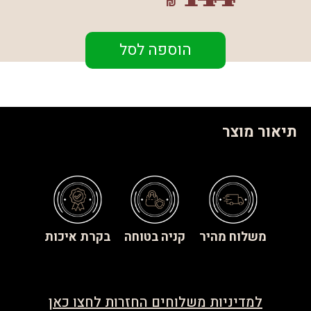
₪
הוספה לסל
תיאור מוצר
משלוח מהיר
קניה בטוחה
בקרת איכות
למדיניות משלוחים החזרות לחצו כאן