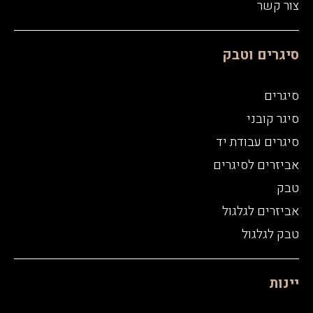
צור קשר
סיגרים וטבק
סיגרים
סיגר קובני
סיגרים עבודת יד
אביזרים לסיגרים
טבק
אביזרים לגלגול
טבק לגלגול
יינות