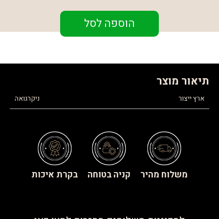
הוספה לסל
תיאור מוצר
ארץ ייצור
ניקרגואה
משלוח מהיר
קניה בטוחה
בקרת איכות