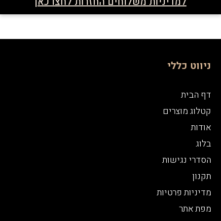
למדיניות משלוחים החזרות לחצו כאן
ניווט כללי
דף הבית
קטלוג מוצרים
אודות
בלוג
הסדרי נגישות
תקנון
מדיניות פרטיות
מפת אתר