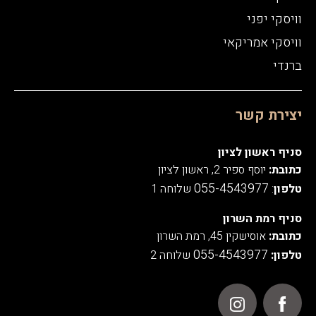
וויסקי יפני
וויסקי אמריקאי
ברנדי
יצירת קשר
סניף ראשון לציון
כתובת:
יוסף ספיר 2, ראשון לציון
055-4543977
טלפון
:
שלוחה 1
סניף רמת השרון
כתובת:
אוסישקין 45, רמת השרון
055-4543977
טלפון:
שלוחה 2