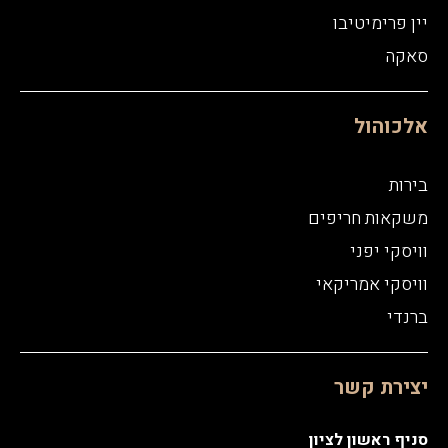
יין פרימיטיבו
סאקה
אלכוהול
בירות
משקאות חריפים
וויסקי יפני
וויסקי אמריקאי
ברנדי
יצירת קשר
סניף ראשון לציון