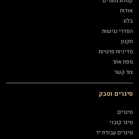
קטלוג מוצרים
אודות
בלוג
הסדרי נגישות
תקנון
מדיניות פרטיות
מפת אתר
צור קשר
סיגרים וטבק
סיגרים
סיגר קובני
סיגרים עבודת יד