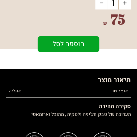
75
₪
הוספה לסל
תיאור מוצר
ארץ ייצור
אנגליה
סקירה מהירה
תערובת של טבק ורג'יניה ולטקיה , מתובל וארומאטי