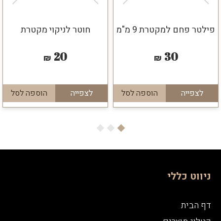
פילטר פחם למקטרת 9 מ"מ
חוטר לניקוי מקטרת
20
30
₪
₪
לצפייה
הוספה לסל
לצפייה
הוספה לסל
ניווט כללי
דף הבית