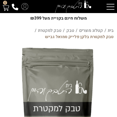
0
משלוח חינם בקנייה מעל ₪399
בית
/
קטלוג מוצרים
/
טבק
/
טבק למקטרת
/
טבק למקטרת בלקן פלייק סמואל גביש