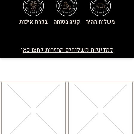
משלוח מהיר
קניה בטוחה
בקרת איכות
למדיניות משלוחים החזרות לחצו כאן