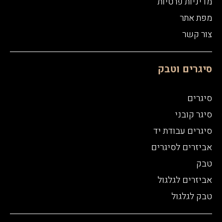
מדיניות פרטיות
מפת אתר
צור קשר
סיגרים וטבק
סיגרים
סיגר קובני
סיגרים עבודת יד
אביזרים לסיגרים
טבק
אביזרים לגלגול
טבק לגלגול