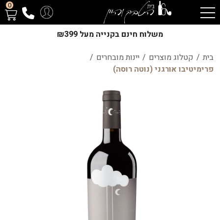
0
משלוח חינם בקנייה מעל ₪399
בית
/
קטלוג מוצרים
/
יינות מובחרים
/
פרימיטיבו אורגני (נוטה רוסה)