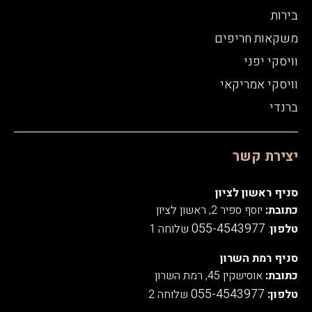
בירות
משקאות חריפים
וויסקי יפני
וויסקי אמריקאי
ברנדי
יצירת קשר
סניף ראשון לציון
כתובת:
יוסף ספיר 2, ראשון לציון
055-4543977
טלפון
:
שלוחה 1
סניף רמת השרון
כתובת:
אוסישקין 45, רמת השרון
055-4543977
טלפון:
שלוחה 2