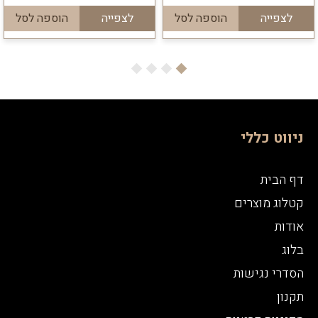
לצפייה
הוספה לסל
לצפייה
הוספה לסל
ניווט כללי
דף הבית
קטלוג מוצרים
אודות
בלוג
הסדרי נגישות
תקנון