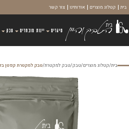
בית
קטלוג מוצרים
אודותינו
צור קשר
סיגרים
יינות מובחרים
טבק
בית
/
קטלוג מוצרים
/
טבק
/
טבק למקטרת
/
טבק למקטרת קפטן בלק