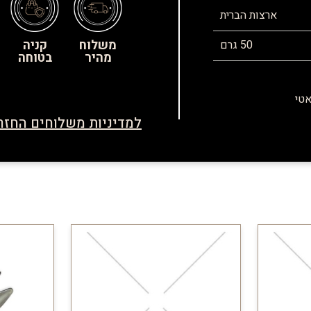
ארצות הברית
משלוח
קניה
50 גרם
מהיר
בטוחה
אטי
למדיניות משלוחים החזרו