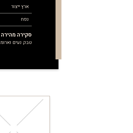
ארץ ייצור
נפח
סקירה מהירה
טבק נעים וארומ