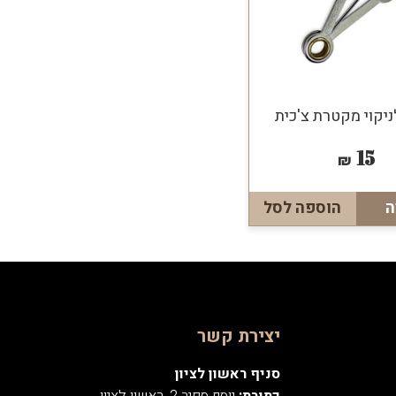
ניקוי מקטרת צ'כית
15
₪
ה
הוספה לסל
יצירת קשר
סניף ראשון לציון