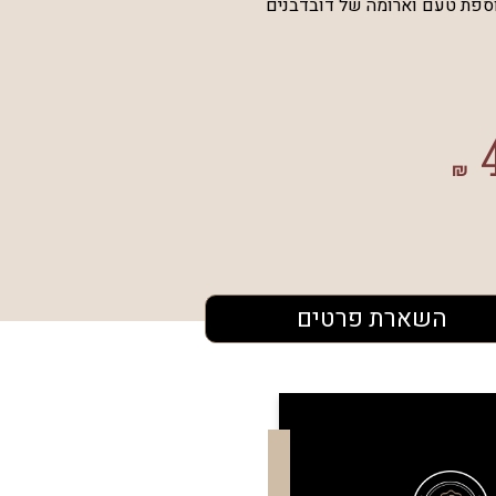
ספת טעם וארומה של דובדבנים
₪
השארת פרטים