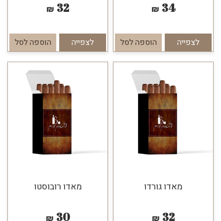
32
34
₪
₪
לצפייה
הוספה לסל
לצפייה
הוספה לסל
מאדו גורדו
מאדו רובוסטו
30
32
₪
₪