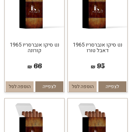
נט סיקו אנברסריו 1965
נט סיקו אנברסריו 1965
דאבל טורו
קורונה
66
95
₪
₪
לצפייה
הוספה לסל
לצפייה
הוספה לסל