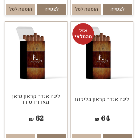
לצפייה
הוספה לסל
לצפייה
הוספה לסל
אזל
מהמלאי
ליגה אנדר קראון גראן
ליגה אנדר קראון בליקוזו
מאדורו טורו
62
64
₪
₪