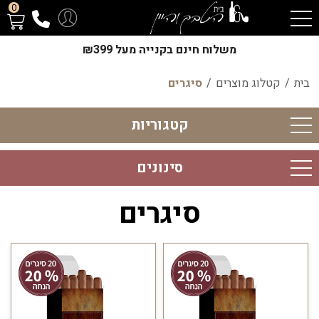
0
משלוח חינם בקנייה מעל ₪399
בית
/
קטלוג מוצרים
/
סיגרים
קטגוריות
סינונים
סיגרים