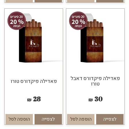
פאדילה פיקדורס דאבל
פאדילה פיקדורס טורו
טורו
28
30
₪
₪
לצפייה
הוספה לסל
לצפייה
הוספה לסל