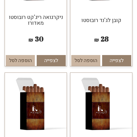
ניקרגואה ריג'קט רובוסטו
קובן לג'נד רובוסטו
מאדורו
30
28
₪
₪
לצפייה
הוספה לסל
לצפייה
הוספה לסל