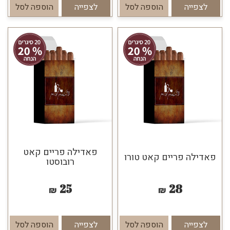
לצפייה
הוספה לסל
לצפייה
הוספה לסל
פאדילה פריים קאט
פאדילה פריים קאט טורו
רובוסטו
25
28
₪
₪
לצפייה
הוספה לסל
לצפייה
הוספה לסל