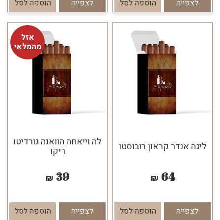
לצפייה
הוספה לסל
לצפייה
הוספה לסל
אזל
מהמלאי
לה וייאחה הוואנה גורדיטו
ליגה אנדר קראון רובוסטו
ריקו
39
64
₪
₪
לצפייה
הוספה לסל
לצפייה
הוספה לסל