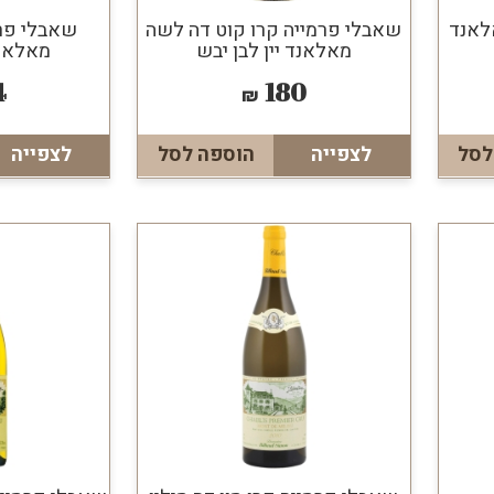
אלאנד
שאבלי פרמייה קרו קוט דה לשה
שאבלי פרמ
מאלאנד יין לבן יבש
מאלאנד
4
180
₪
לסל
לצפייה
הוספה לסל
לצפייה