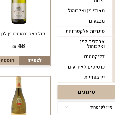
בירות
מארזי יין ואלכוהול
מבצעים
סיגריות אלקטרוניות
פול מאס ורמנטינו יין לבן
אביזרים ליין
46
ואלכוהול
₪
דליקטסים
לצפייה
הוספה 
כרטיסים לאירועים
יין בפחיות
סינונים