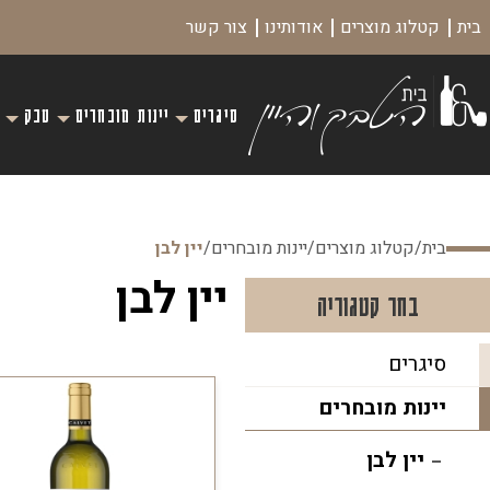
בית
קטלוג מוצרים
אודותינו
צור קשר
סיגרים
יינות מובחרים
טבק
בית
/
קטלוג מוצרים
/
יינות מובחרים
/
יין לבן
יין לבן
בחר קטגוריה
סיגרים
יינות מובחרים
יין לבן